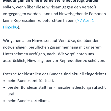
Meldungen an eine interne Stelle bevorzugt werden
sollen
, wenn über diese wirksam gegen den Verstoß
vorgegangen werden kann und hinweisgebende Personen
keine Repressalien zu befürchten haben (
§ 7 Abs. 1
HinSchG
).
Wir gehen allen Hinweisen auf Verstöße, die über den
notwendigen, beruflichen Zusammenhang mit unserem
Unternehmen verfügen, nach. Wir verpflichten uns
ausdrücklich, Hinweisgeber vor Repressalien zu schützen.
Externe Meldestellen des Bundes sind aktuell eingerichtet
beim Bundesamt für Justiz
bei der Bundesanstalt für Finanzdienstleistungsaufsicht
und
beim Bundeskartellamt.