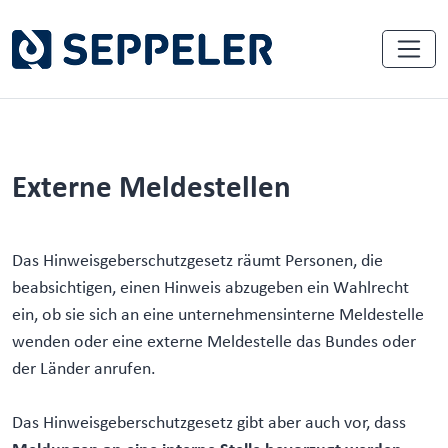
Externe Meldestellen
Das Hinweisgeberschutzgesetz räumt Personen, die
beabsichtigen, einen Hinweis abzugeben ein Wahlrecht
ein, ob sie sich an eine unternehmensinterne Meldestelle
wenden oder eine externe Meldestelle das Bundes oder
der Länder anrufen.
Das Hinweisgeberschutzgesetz gibt aber auch vor, dass